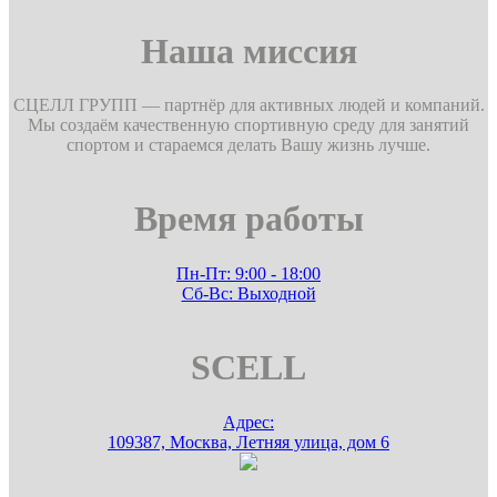
Наша миссия
СЦЕЛЛ ГРУПП — партнёр для активных людей и компаний.
Мы создаём качественную спортивную среду для занятий
спортом и стараемся делать Вашу жизнь лучше.
Время работы
Пн-Пт: 9:00 - 18:00
Сб-Вс: Выходной
SCELL
Адрес:
109387, Москва, Летняя улица, дом 6