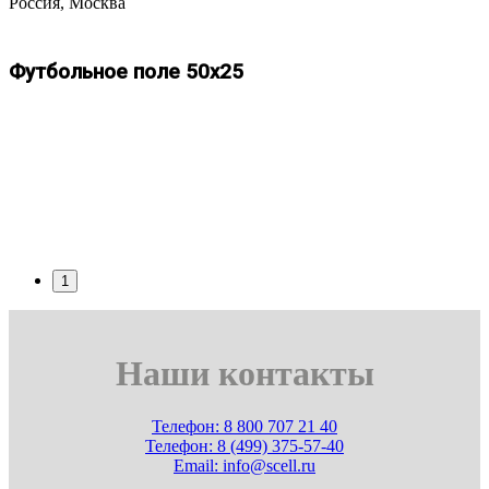
Россия, Москва
Футбольное поле 50х25
1
Наши контакты
Телефон: 8 800 707 21 40
Телефон: 8 (499) 375-57-40
Email: info@scell.ru